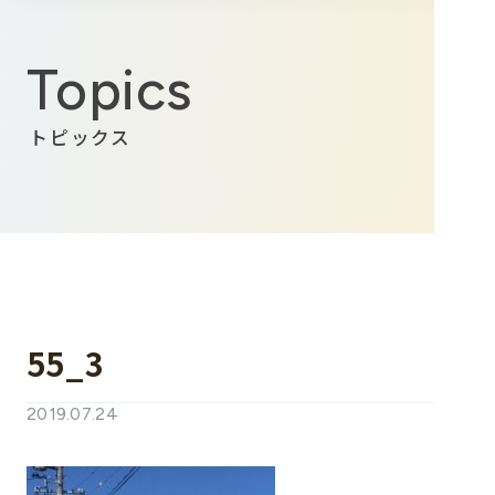
Topics
トピックス
55_3
2019.07.24