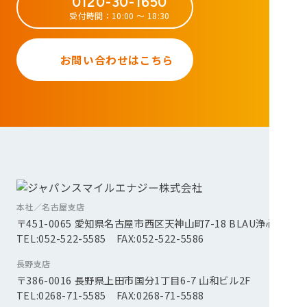
0120-30-1650
受付時間：10:00 ～ 18:30
お問い合わせはこちら
本社／名古屋支店
〒451-0065 愛知県名古屋市西区天神山町7-18 BLAU浄心2F
TEL:052-522-5585 FAX:052-522-5586
長野支店
〒386-0016 長野県上田市国分1丁目6-7 山和ビル2F
TEL:0268-71-5585 FAX:0268-71-5588