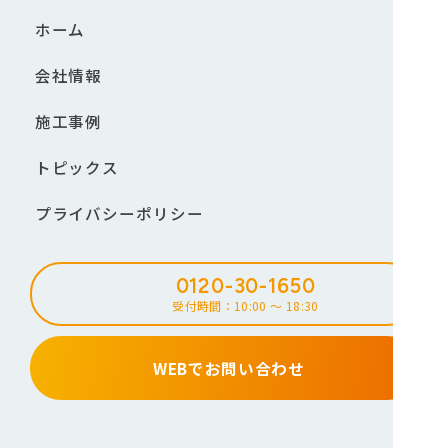
ホーム
会社情報
施工事例
トピックス
プライバシーポリシー
0120-30-1650
受付時間：10:00 ～ 18:30
WEBでお問い合わせ