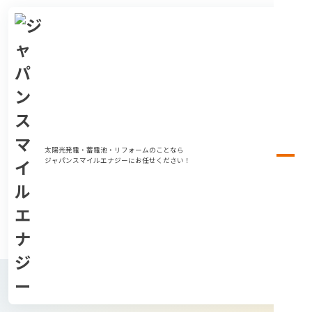
太陽光発電・蓄電池・リフォームのことなら
ジャパンスマイルエナジーにお任せください！