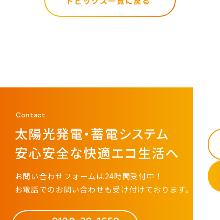
トピックス一覧に戻る
Contact
太陽光発電・蓄電システム
安心安全な快適エコ生活へ
お問い合わせフォームは24時間受付中！
お電話でのお問い合わせも受け付けております。