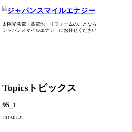
太陽光発電・蓄電池・リフォームのことなら
ジャパンスマイルエナジーにお任せください！
0120-30-1650
受付時間：10:00 ～ 18:30
WEBで
Topics
トピックス
95_1
2019.07.25