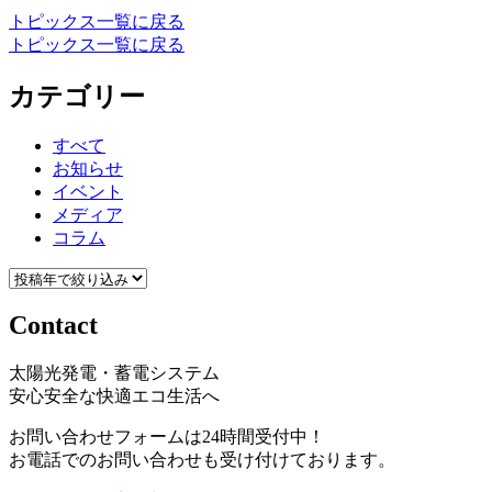
トピックス一覧に戻る
トピックス一覧に戻る
カテゴリー
すべて
お知らせ
イベント
メディア
コラム
Contact
太陽光発電・蓄電システム
安心安全な快適エコ生活へ
お問い合わせフォームは24時間受付中！
お電話でのお問い合わせも受け付けております。