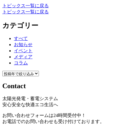
トピックス一覧に戻る
トピックス一覧に戻る
カテゴリー
すべて
お知らせ
イベント
メディア
コラム
Contact
太陽光発電・蓄電システム
安心安全な快適エコ生活へ
お問い合わせフォームは24時間受付中！
お電話でのお問い合わせも受け付けております。