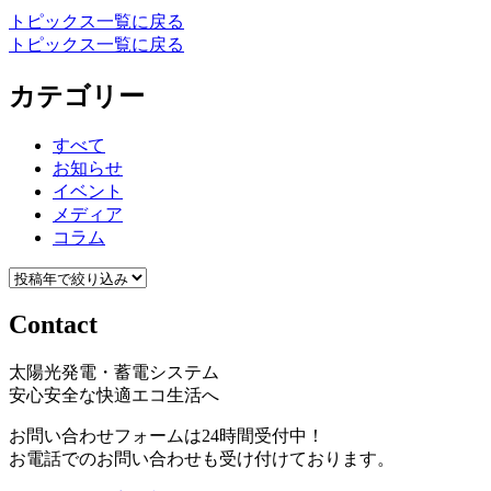
トピックス一覧に戻る
トピックス一覧に戻る
カテゴリー
すべて
お知らせ
イベント
メディア
コラム
Contact
太陽光発電・蓄電システム
安心安全な快適エコ生活へ
お問い合わせフォームは24時間受付中！
お電話でのお問い合わせも受け付けております。