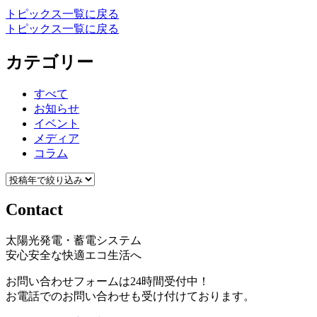
トピックス一覧に戻る
トピックス一覧に戻る
カテゴリー
すべて
お知らせ
イベント
メディア
コラム
Contact
太陽光発電・蓄電システム
安心安全な快適エコ生活へ
お問い合わせフォームは24時間受付中！
お電話でのお問い合わせも受け付けております。