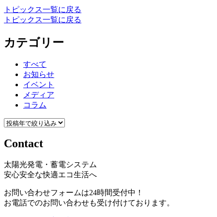
トピックス一覧に戻る
トピックス一覧に戻る
カテゴリー
すべて
お知らせ
イベント
メディア
コラム
Contact
太陽光発電・蓄電システム
安心安全な快適エコ生活へ
お問い合わせフォームは24時間受付中！
お電話でのお問い合わせも受け付けております。