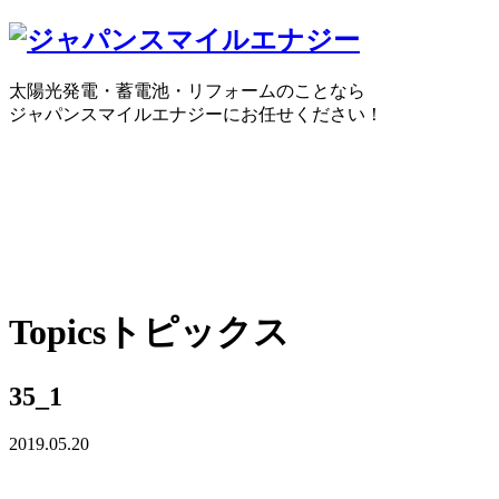
太陽光発電・蓄電池・リフォームのことなら
ジャパンスマイルエナジーにお任せください！
0120-30-1650
受付時間：10:00 ～ 18:30
WEBで
Topics
トピックス
35_1
2019.05.20